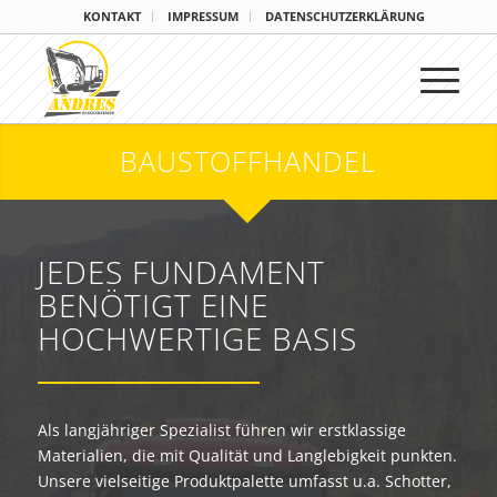
KONTAKT
IMPRESSUM
DATENSCHUTZERKLÄRUNG
BAUSTOFFHANDEL
JEDES FUNDAMENT
BENÖTIGT EINE
HOCHWERTIGE BASIS
Als langjähriger Spezialist führen wir erstklassige
Materialien, die mit Qualität und Langlebigkeit punkten.
Unsere vielseitige Produktpalette umfasst u.a. Schotter,