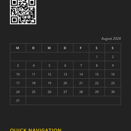
August 2026
M
D
M
D
F
S
S
1
2
3
4
5
6
7
8
9
10
11
12
13
14
15
16
17
18
19
20
21
22
23
24
25
26
27
28
29
30
31
QUICK NAVIGATION