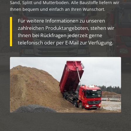
Sand, Splitt und Mutterboden. Alle Baustoffe liefern wir
Ihnen bequem und einfach an Ihren Wunschort.
Für weitere Informationen zu unseren
zahlreichen Produktangeboten, stehen wir
Ihnen bei Rückfragen jederzeit gerne
telefonisch oder per E-Mail zur Verfügung.